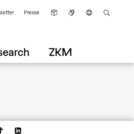
letter
Presse
search
ZKM