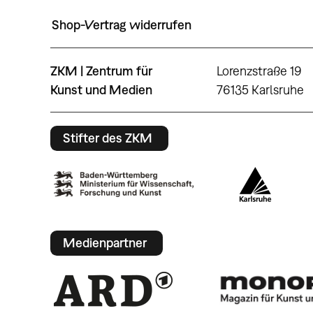
Shop-Vertrag widerrufen
ZKM | Zentrum für
Lorenzstraße 19
Kunst und Medien
76135 Karlsruhe
Stifter des ZKM
Medienpartner