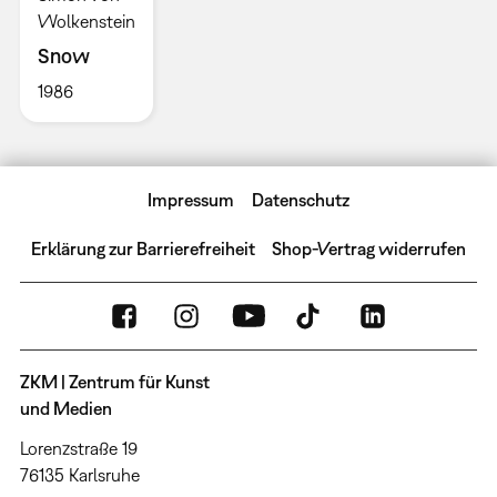
Wolkenstein
Snow
1986
Impressum
Datenschutz
Erklärung zur Barrierefreiheit
Shop-Vertrag widerrufen
ZKM | Zentrum für Kunst
und Medien
Lorenzstraße 19
76135 Karlsruhe