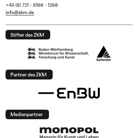
+49 (0) 721 - 8100 - 1200
info@zkm.de
Stifter des ZKM
Partner des ZKM
Medienpartner