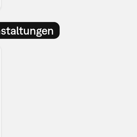
nstaltungen