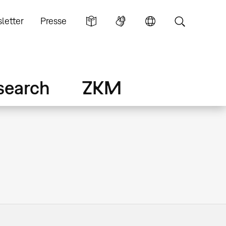
letter
Presse
search
ZKM