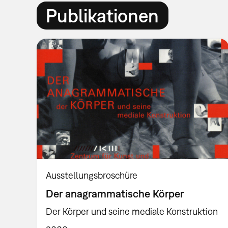
Publikationen
Ausstellungsbroschüre
Der anagrammatische Körper
Der Körper und seine mediale Konstruktion