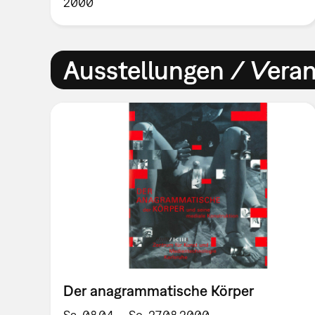
2000
Ausstellungen / Vera
Der anagrammatische Körper