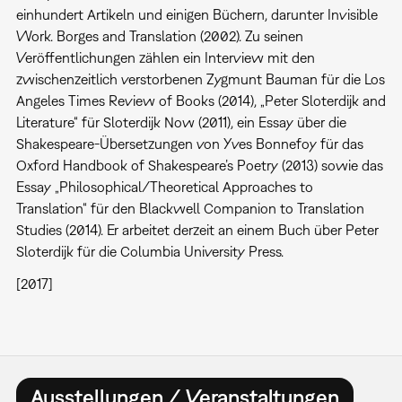
einhundert Artikeln und einigen Büchern, darunter Invisible
Work. Borges and Translation (2002). Zu seinen
Veröffentlichungen zählen ein Interview mit den
zwischenzeitlich verstorbenen Zygmunt Bauman für die Los
Angeles Times Review of Books (2014), „Peter Sloterdijk and
Literature“ für Sloterdijk Now (2011), ein Essay über die
Shakespeare-Übersetzungen von Yves Bonnefoy für das
Oxford Handbook of Shakespeare’s Poetry (2013) sowie das
Essay „Philosophical/Theoretical Approaches to
Translation“ für den Blackwell Companion to Translation
Studies (2014). Er arbeitet derzeit an einem Buch über Peter
Sloterdijk für die Columbia University Press.
[2017]
Ausstellungen / Veranstaltungen