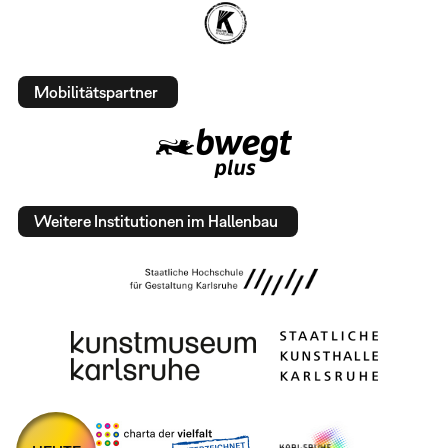
Mobilitätspartner
Weitere Institutionen im Hallenbau