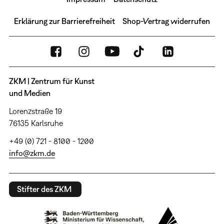
Erklärung zur Barrierefreiheit
Shop-Vertrag widerrufen
ZKM | Zentrum für Kunst
und Medien
Lorenzstraße 19
76135 Karlsruhe
+49 (0) 721 - 8100 - 1200
info@zkm.de
Stifter des ZKM