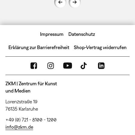
Impressum
Datenschutz
Erklärung zur Barrierefreiheit
Shop-Vertrag widerrufen
ZKM | Zentrum für Kunst
und Medien
Lorenzstraße 19
76135 Karlsruhe
+49 (0) 721 - 8100 - 1200
info@zkm.de