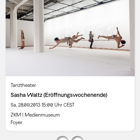
Tanztheater
Sasha Waltz (Eröffnungswochenende)
Sa, 28.09.2013 15:00 Uhr CEST
ZKM | Medienmuseum
Foyer