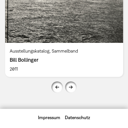
Ausstellungskatalog
Sammelband
Bill Bollinger
2011
Impressum
Datenschutz