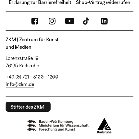
Erklärung zur Barrierefreiheit
Shop-Vertrag widerrufen
ZKM | Zentrum für Kunst
und Medien
Lorenzstraße 19
76135 Karlsruhe
+49 (0) 721 - 8100 - 1200
info@zkm.de
Stifter des ZKM