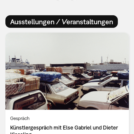
Ausstellungen / Veranstaltungen
Gespräch
Künstlergespräch mit Else Gabriel und Dieter