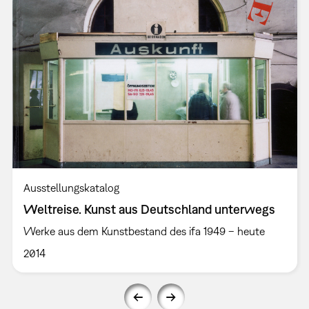
Ausstellungskatalog
Weltreise. Kunst aus Deutschland unterwegs
Werke aus dem Kunstbestand des ifa 1949 – heute
2014