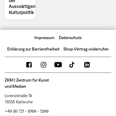
der
Auswärtigen
Kulturpolitik
Impressum
Datenschutz
Erklärung zur Barrierefreiheit
Shop-Vertrag widerrufen
ZKM | Zentrum für Kunst
und Medien
Lorenzstraße 19
76135 Karlsruhe
+49 (0) 721 - 8100 - 1200