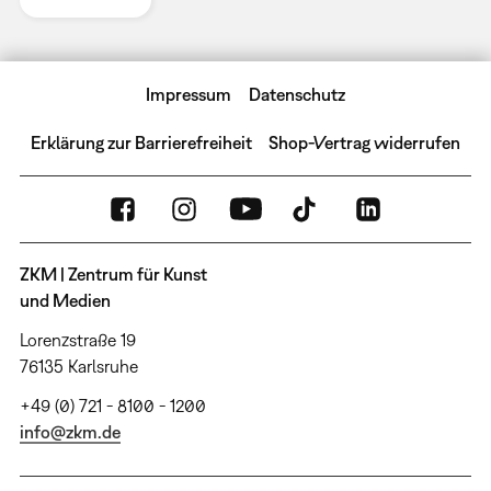
Impressum
Datenschutz
Erklärung zur Barrierefreiheit
Shop-Vertrag widerrufen
ZKM | Zentrum für Kunst
und Medien
Lorenzstraße 19
76135 Karlsruhe
+49 (0) 721 - 8100 - 1200
info@zkm.de