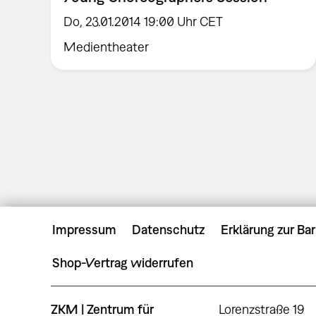
Do, 23.01.2014 19:00 Uhr CET
Medientheater
Impressum
Datenschutz
Erklärung zur Bar
Shop-Vertrag widerrufen
ZKM | Zentrum für
Lorenzstraße 19