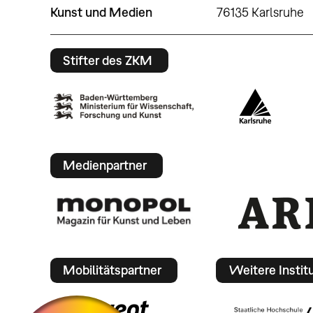
Kunst und Medien
76135 Karlsruhe
Stifter des ZKM
Medienpartner
Mobilitätspartner
Weitere Instit