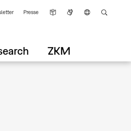
letter
Presse
search
ZKM