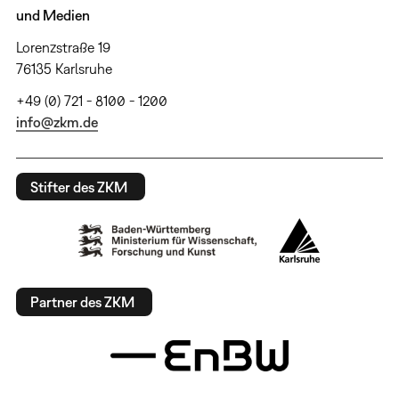
und Medien
Lorenzstraße 19
76135 Karlsruhe
+49 (0) 721 - 8100 - 1200
info@zkm.de
Stifter des ZKM
Partner des ZKM