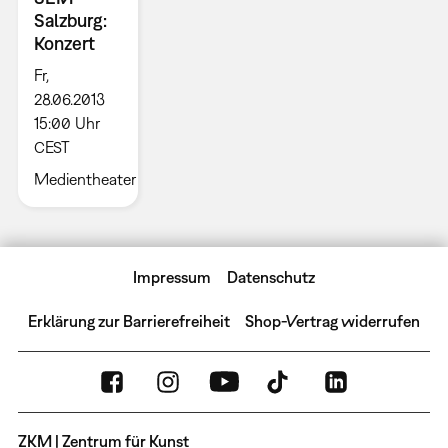
Salzburg:
Konzert
Fr,
28.06.2013
15:00 Uhr
CEST
Medientheater
Impressum
Datenschutz
Erklärung zur Barrierefreiheit
Shop-Vertrag widerrufen
ZKM | Zentrum für Kunst