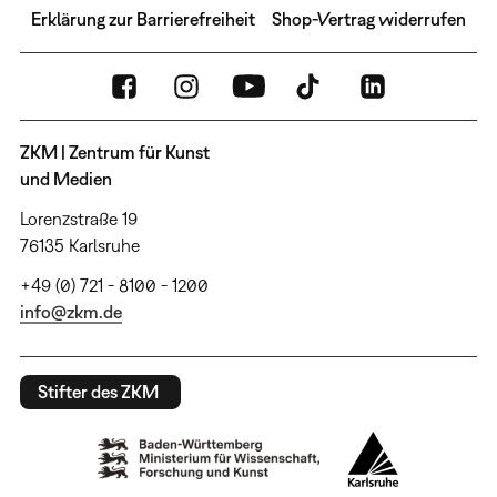
Erklärung zur Barrierefreiheit
Shop-Vertrag widerrufen
ZKM | Zentrum für Kunst
und Medien
Lorenzstraße 19
76135 Karlsruhe
+49 (0) 721 - 8100 - 1200
info@zkm.de
Stifter des ZKM