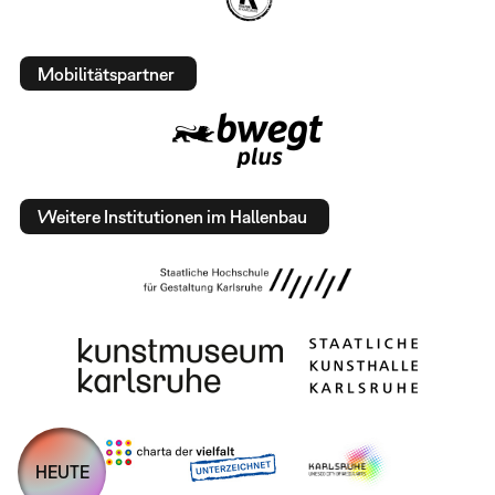
Mobilitätspartner
Weitere Institutionen im Hallenbau
HEUTE