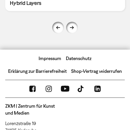
Hybrid Layers
Impressum
Datenschutz
Erklärung zur Barrierefreiheit
Shop-Vertrag widerrufen
ZKM | Zentrum für Kunst
und Medien
Lorenzstraße 19