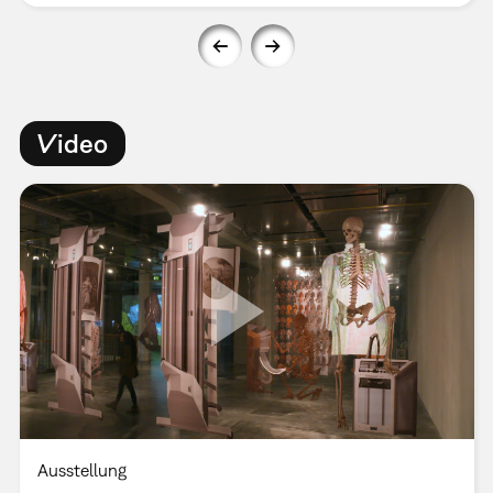
Video
Ausstellung