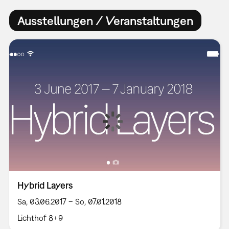
Ausstellungen / Veranstaltungen
Hybrid Layers
Sa, 03.06.2017 – So, 07.01.2018
Lichthof 8+9