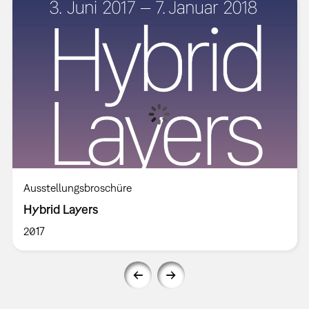
Ausstellungsbroschüre
Hybrid Layers
2017