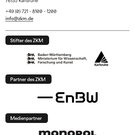
76135 Karlsruhe
+49 (0) 721 - 8100 - 1200
info@zkm.de
Stifter des ZKM
Partner des ZKM
Medienpartner