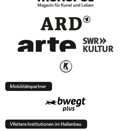
Mobilitätspartner
Weitere Institutionen im Hallenbau