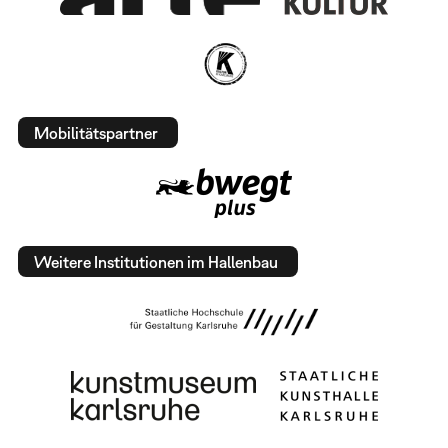
Mobilitätspartner
Weitere Institutionen im Hallenbau