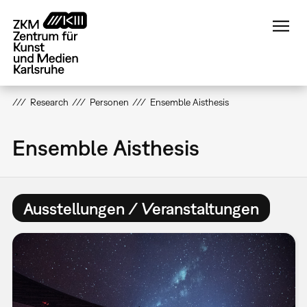
Direkt
zum
Inhalt
Research
Personen
Ensemble Aisthesis
Ensemble Aisthesis
Ausstellungen / Veranstaltungen