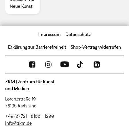
Neue Kunst
Impressum
Datenschutz
Erklärung zur Barrierefreiheit
Shop-Vertrag widerrufen
ZKM | Zentrum für Kunst
und Medien
Lorenzstraße 19
76135 Karlsruhe
+49 (0) 721 - 8100 - 1200
info@zkm.de