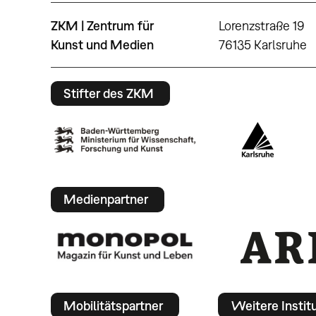
ZKM | Zentrum für
Lorenzstraße 19
Kunst und Medien
76135 Karlsruhe
Stifter des ZKM
Medienpartner
Mobilitätspartner
Weitere Instit