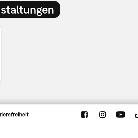
nstaltungen
rierefreiheit