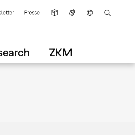
letter
Presse
search
ZKM