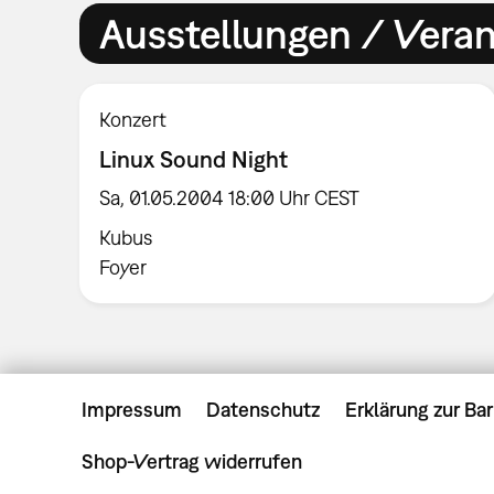
Ausstellungen / Vera
Konzert
Linux Sound Night
Sa, 01.05.2004 18:00 Uhr CEST
Kubus
Foyer
Impressum
Datenschutz
Erklärung zur Bar
Shop-Vertrag widerrufen