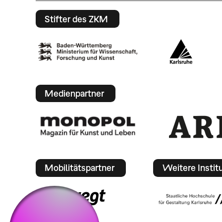
Stifter des ZKM
Medienpartner
Mobilitätspartner
Weitere Instit