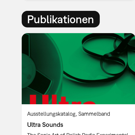
Publikationen
Ausstellungskatalog
Sammelband
Ultra Sounds