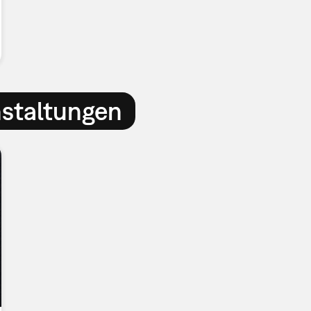
nstaltungen