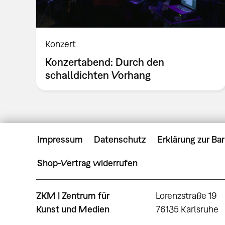
Konzert
Konzertabend: Durch den
schalldichten Vorhang
Impressum
Datenschutz
Erklärung zur Bar
Shop-Vertrag widerrufen
ZKM | Zentrum für
Lorenzstraße 19
Kunst und Medien
76135 Karlsruhe