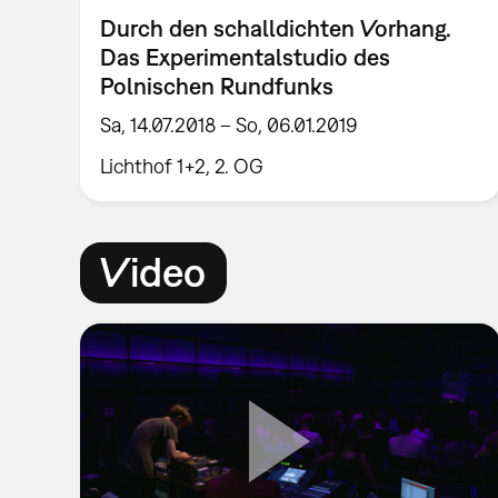
Durch den schalldichten Vorhang.
Das Experimentalstudio des
Polnischen Rundfunks
Sa, 14.07.2018 – So, 06.01.2019
Lichthof 1+2, 2. OG
Video