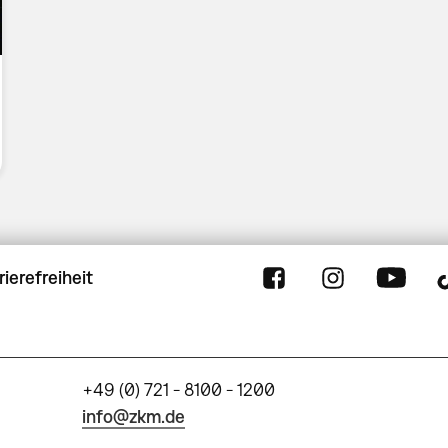
rierefreiheit
+49 (0) 721 - 8100 - 1200
info@zkm.de