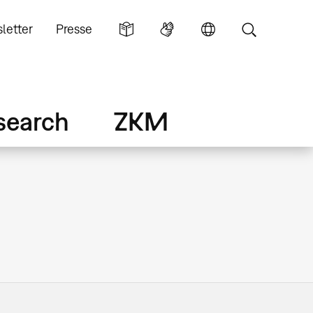
letter
Presse
search
ZKM