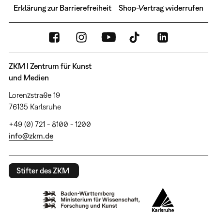
Erklärung zur Barrierefreiheit
Shop-Vertrag widerrufen
ZKM | Zentrum für Kunst
und Medien
Lorenzstraße 19
76135 Karlsruhe
+49 (0) 721 - 8100 - 1200
info@zkm.de
Stifter des ZKM