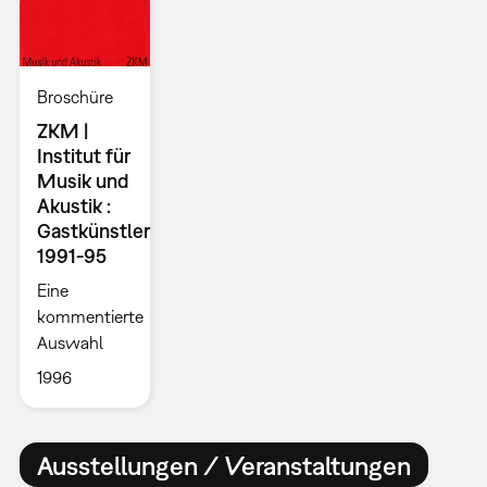
Broschüre
ZKM |
Institut für
Musik und
Akustik :
Gastkünstler
1991-95
Eine
kommentierte
Auswahl
1996
Ausstellungen / Veranstaltungen