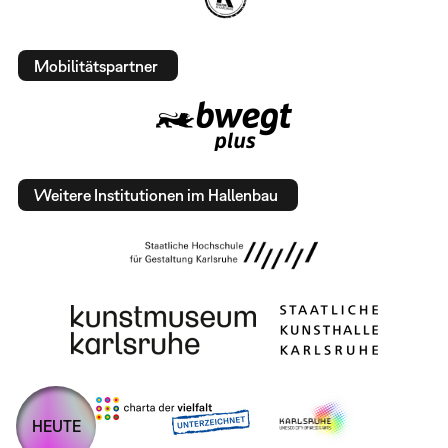
Mobilitätspartner
Weitere Institutionen im Hallenbau
HEUTE