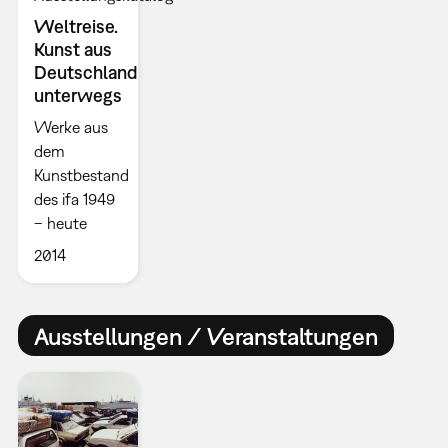
Weltreise.
Kunst aus
Deutschland
unterwegs
Werke aus
dem
Kunstbestand
des ifa 1949
– heute
2014
Ausstellungen / Veranstaltungen