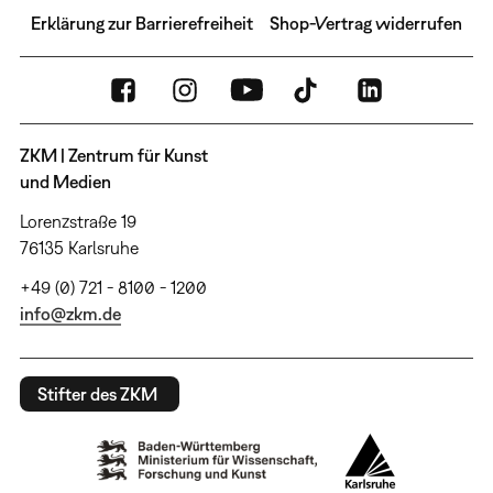
Erklärung zur Barrierefreiheit
Shop-Vertrag widerrufen
ZKM | Zentrum für Kunst
und Medien
Lorenzstraße 19
76135 Karlsruhe
+49 (0) 721 - 8100 - 1200
info@zkm.de
Stifter des ZKM