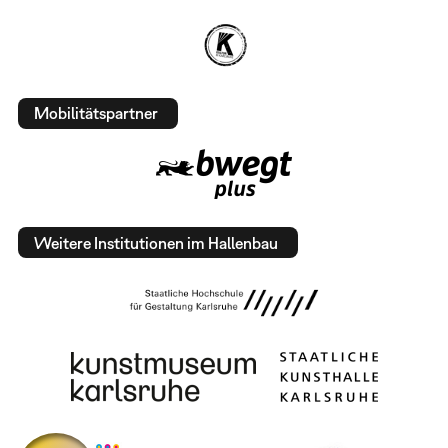
Mobilitätspartner
Weitere Institutionen im Hallenbau