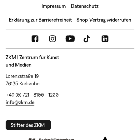
Impressum
Datenschutz
Erklärung zur Barrierefreiheit
Shop-Vertrag widerrufen
ZKM | Zentrum für Kunst
und Medien
Lorenzstraße 19
76135 Karlsruhe
+49 (0) 721 - 8100 - 1200
info@zkm.de
Stifter des ZKM