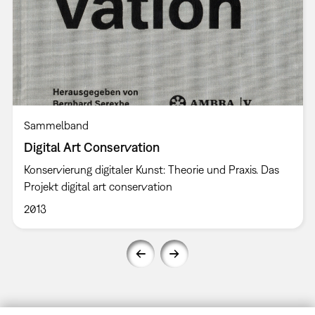
Sammelband
Digital Art Conservation
Konservierung digitaler Kunst: Theorie und Praxis. Das
Projekt digital art conservation
2013