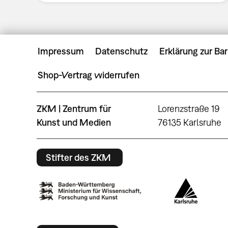
Impressum
Datenschutz
Erklärung zur Bar
Shop-Vertrag widerrufen
ZKM | Zentrum für
Lorenzstraße 19
Kunst und Medien
76135 Karlsruhe
Stifter des ZKM