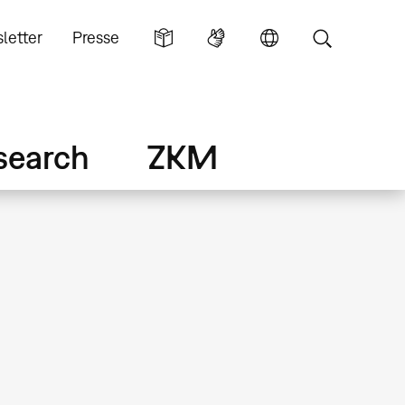
letter
Presse
search
ZKM