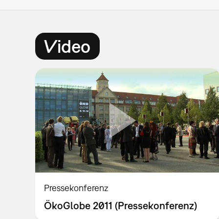
Video
Pressekonferenz
ÖkoGlobe 2011 (Pressekonferenz)