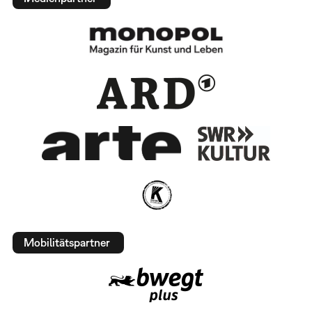
Mobilitätspartner