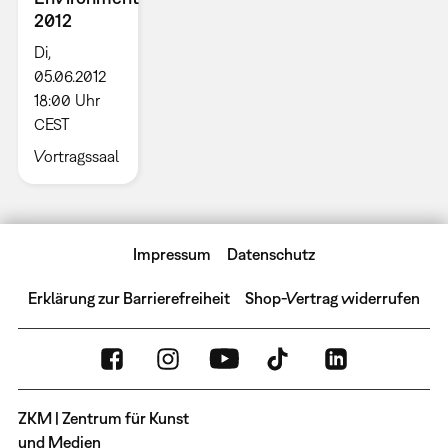
2012
Di,
05.06.2012
18:00 Uhr
CEST
Vortragssaal
Impressum
Datenschutz
Erklärung zur Barrierefreiheit
Shop-Vertrag widerrufen
ZKM | Zentrum für Kunst
und Medien