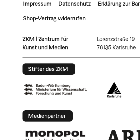
Impressum
Datenschutz
Erklärung zur Bar
Shop-Vertrag widerrufen
ZKM | Zentrum für
Lorenzstraße 19
Kunst und Medien
76135 Karlsruhe
Stifter des ZKM
Medienpartner