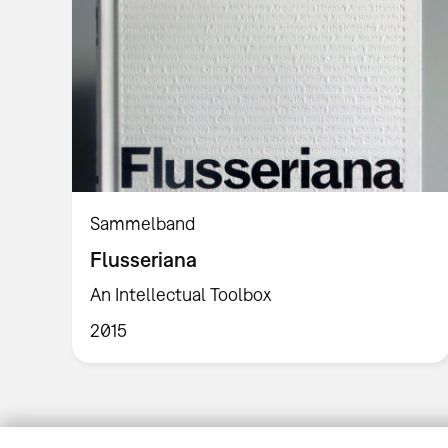
Sammelband
Flusseriana
An Intellectual Toolbox
2015