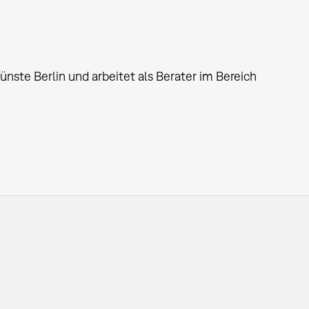
ünste Berlin und arbeitet als Berater im Bereich