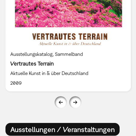
Ausstellungskatalog
Sammelband
Vertrautes Terrain
Aktuelle Kunst in & über Deutschland
2009
Ausstellungen / Veranstaltungen