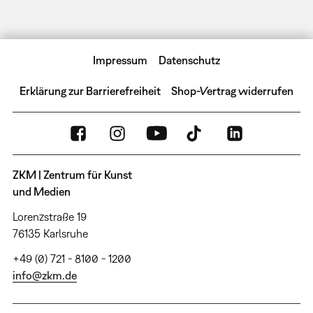
Impressum
Datenschutz
Erklärung zur Barrierefreiheit
Shop-Vertrag widerrufen
ZKM | Zentrum für Kunst
und Medien
Lorenzstraße 19
76135 Karlsruhe
+49 (0) 721 - 8100 - 1200
info@zkm.de