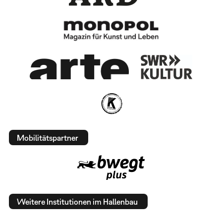
Mobilitätspartner
Weitere Institutionen im Hallenbau