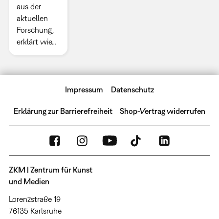
aus der
aktuellen
Forschung,
erklärt wie…
Impressum
Datenschutz
Erklärung zur Barrierefreiheit
Shop-Vertrag widerrufen
ZKM | Zentrum für Kunst
und Medien
Lorenzstraße 19
76135 Karlsruhe