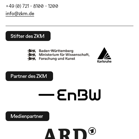
+49 (0) 721 - 8100 - 1200
info@zkm.de
Stifter des ZKM
Partner des ZKM
Medienpartner