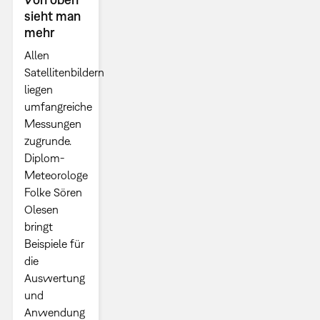
sieht man
mehr
Allen
Satellitenbildern
liegen
umfangreiche
Messungen
zugrunde.
Diplom-
Meteorologe
Folke Sören
Olesen
bringt
Beispiele für
die
Auswertung
und
Anwendung