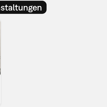
nstaltungen