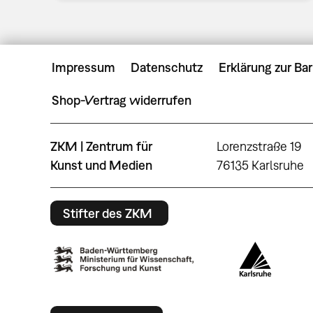
Impressum
Datenschutz
Erklärung zur Bar
Shop-Vertrag widerrufen
ZKM | Zentrum für
Lorenzstraße 19
Kunst und Medien
76135 Karlsruhe
Stifter des ZKM