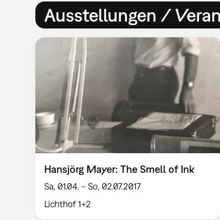
Ausstellungen / Vera
Hansjörg Mayer: The Smell of Ink
Sa, 01.04. – So, 02.07.2017
Lichthof 1+2