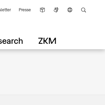
letter
Presse
search
ZKM