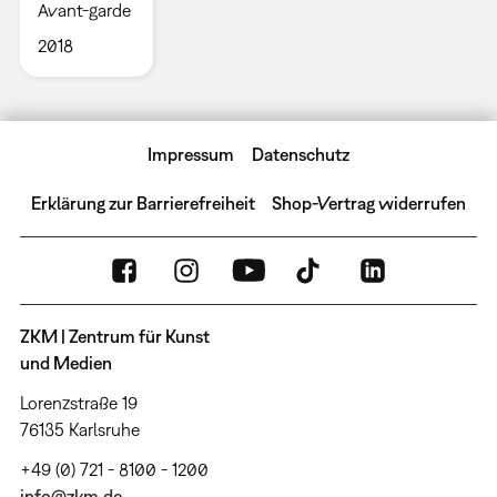
Avant-garde
2018
Impressum
Datenschutz
Erklärung zur Barrierefreiheit
Shop-Vertrag widerrufen
ZKM | Zentrum für Kunst
und Medien
Lorenzstraße 19
76135 Karlsruhe
+49 (0) 721 - 8100 - 1200
info@zkm.de