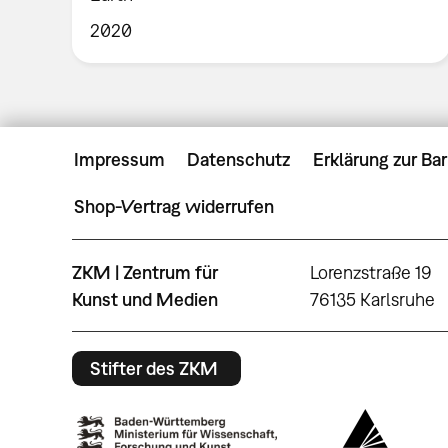
2020
Impressum
Datenschutz
Erklärung zur Bar
Shop-Vertrag widerrufen
ZKM | Zentrum für
Lorenzstraße 19
Kunst und Medien
76135 Karlsruhe
Stifter des ZKM