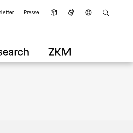
letter
Presse
search
ZKM