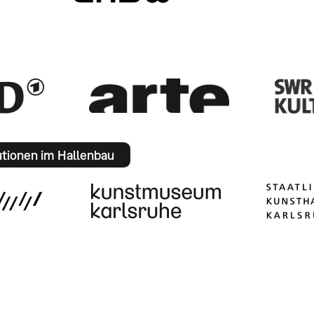
utionen im Hallenbau