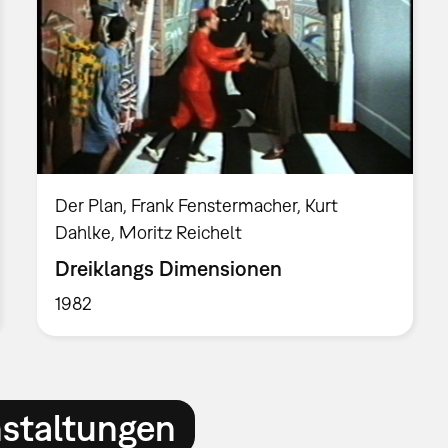
Der Plan, Frank Fenstermacher, Kurt
Dahlke, Moritz Reichelt
Dreiklangs Dimensionen
1982
nstaltungen