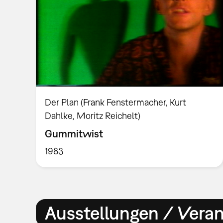
Der Plan (Frank Fenstermacher, Kurt
Dahlke, Moritz Reichelt)
Gummitwist
1983
Ausstellungen / Vera