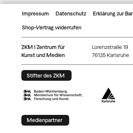
Impressum
Datenschutz
Erklärung zur Bar
Shop-Vertrag widerrufen
ZKM | Zentrum für
Lorenzstraße 19
Kunst und Medien
76135 Karlsruhe
Stifter des ZKM
Medienpartner