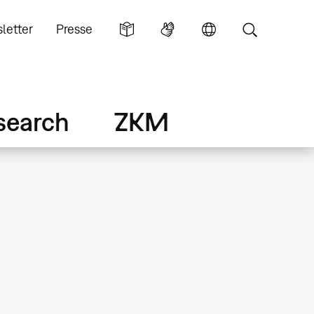
letter
Presse
search
ZKM