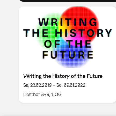
Writing the History of the Future
Sa, 23.02.2019 – So, 09.01.2022
Lichthof 8+9, 1. OG