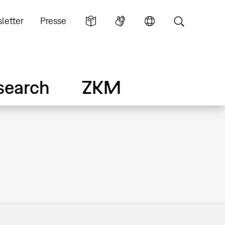
letter
Presse
search
ZKM