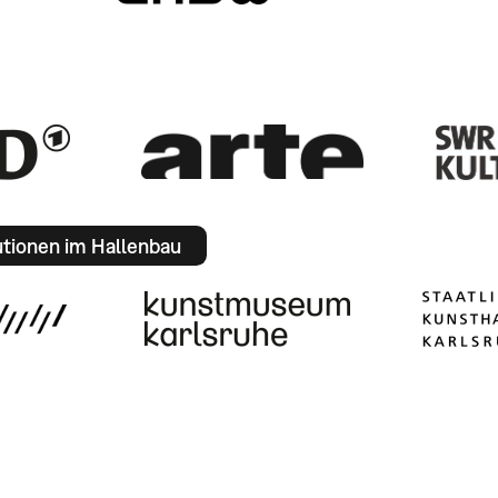
utionen im Hallenbau