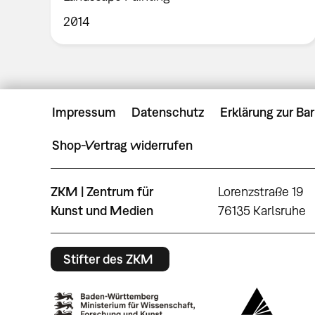
2014
Impressum
Datenschutz
Erklärung zur Bar
Shop-Vertrag widerrufen
ZKM | Zentrum für
Lorenzstraße 19
Kunst und Medien
76135 Karlsruhe
Stifter des ZKM