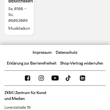
Bibliotheken
Sa, 01.08. –
So,
06.09.2009
Musikbalkon
Impressum
Datenschutz
Erklärung zur Barrierefreiheit
Shop-Vertrag widerrufen
ZKM | Zentrum für Kunst
und Medien
Lorenzstraße 19