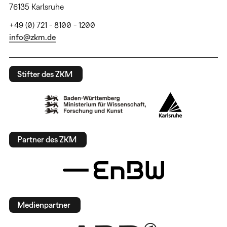
76135 Karlsruhe
+49 (0) 721 - 8100 - 1200
info@zkm.de
Stifter des ZKM
Partner des ZKM
Medienpartner