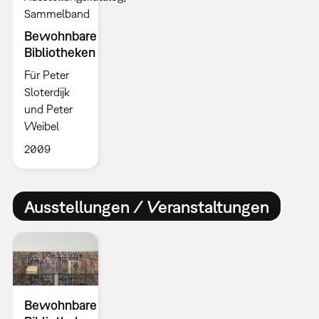
Sammelband
Bewohnbare
Bibliotheken
Für Peter
Sloterdijk
und Peter
Weibel
2009
Ausstellungen / Veranstaltungen
Bewohnbare