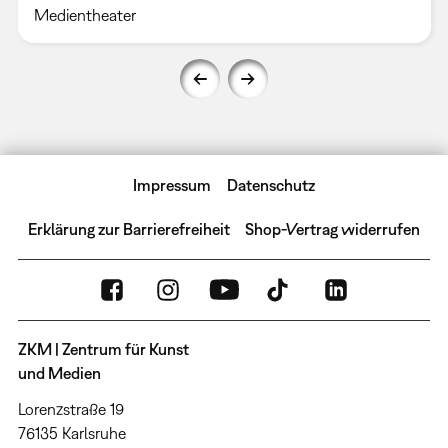
Medientheater
Impressum
Datenschutz
Erklärung zur Barrierefreiheit
Shop-Vertrag widerrufen
ZKM | Zentrum für Kunst
und Medien
Lorenzstraße 19
76135 Karlsruhe