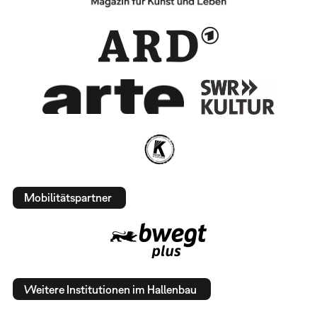
Mobilitätspartner
Weitere Institutionen im Hallenbau