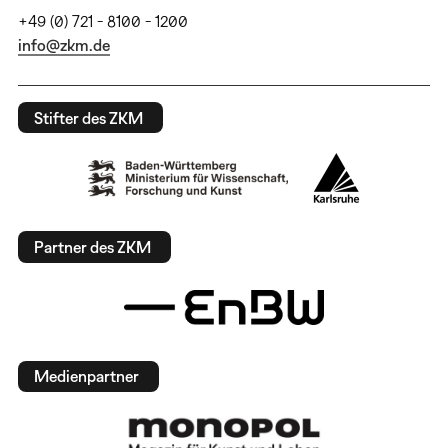
+49 (0) 721 - 8100 - 1200
info@zkm.de
Stifter des ZKM
Partner des ZKM
Medienpartner