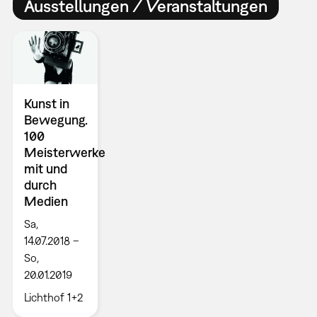
Ausstellungen / Veranstaltungen
Kunst in
Bewegung.
100
Meisterwerke
mit und
durch
Medien
Sa,
14.07.2018 –
So,
20.01.2019
Lichthof 1+2