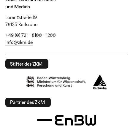
und Medien
Lorenzstraße 19
76135 Karlsruhe
+49 (0) 721 - 8100 - 1200
info@zkm.de
Stifter des ZKM
Partner des ZKM