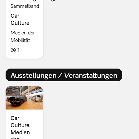
Sammelband
Car
Culture
Medien der
Mobilität
2011
Ausstellungen / Veranstaltungen
Car
Culture.
Medien