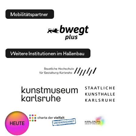
Mobilitätspartner
Weitere Institutionen im Hallenbau
HEUTE