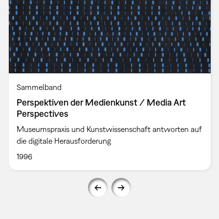
Sammelband
Perspektiven der Medienkunst / Media Art
Perspectives
Museumspraxis und Kunstwissenschaft antworten auf
die digitale Herausforderung
1996