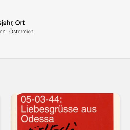
jahr, Ort
en
Österreich