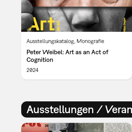
Ausstellungskatalog
Monografie
Peter Weibel: Art as an Act of
Cognition
2024
Ausstellungen / Vera