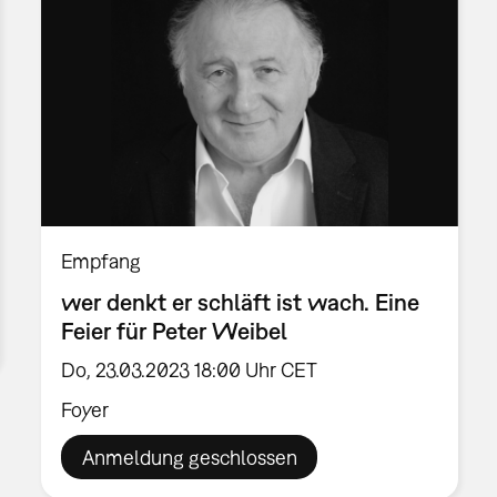
Empfang
wer denkt er schläft ist wach. Eine
Feier für Peter Weibel
Do, 23.03.2023 18:00 Uhr CET
Foyer
Anmeldung geschlossen