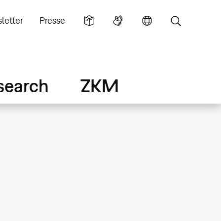
letter
Presse
search
ZKM