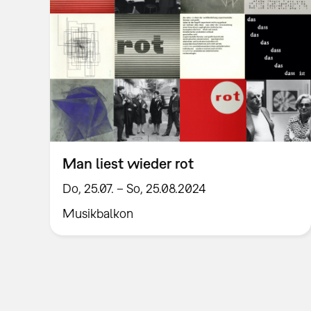
Man liest wieder rot
Do, 25.07. – So, 25.08.2024
Musikbalkon