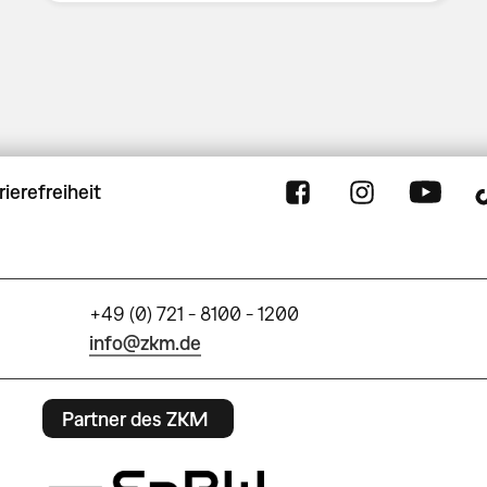
rierefreiheit
+49 (0) 721 - 8100 - 1200
info@zkm.de
Partner des ZKM