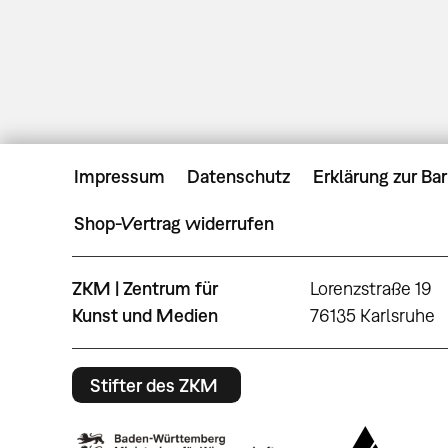
Impressum
Datenschutz
Erklärung zur Bar
Shop-Vertrag widerrufen
ZKM | Zentrum für
Lorenzstraße 19
Kunst und Medien
76135 Karlsruhe
Stifter des ZKM