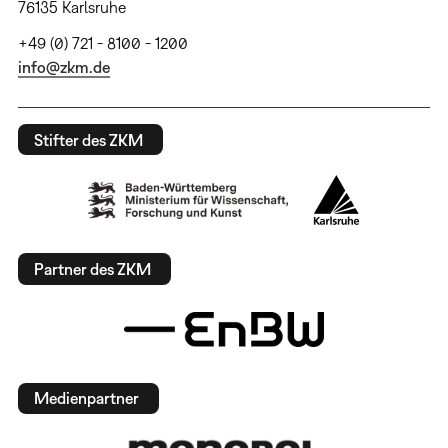
76135 Karlsruhe
+49 (0) 721 - 8100 - 1200
info@zkm.de
Stifter des ZKM
Partner des ZKM
Medienpartner