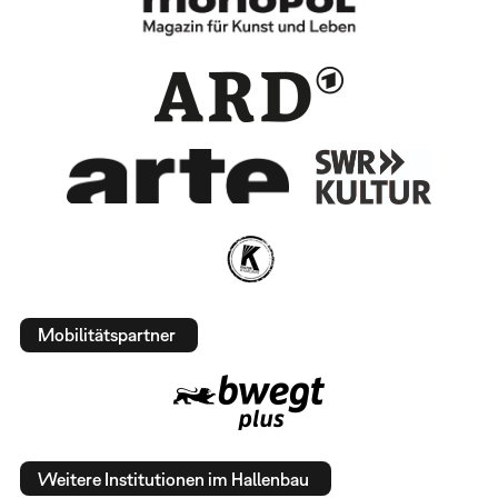
Mobilitätspartner
Weitere Institutionen im Hallenbau