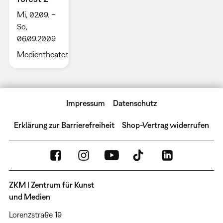
Mi, 02.09. –
So,
06.09.2009
Medientheater
Impressum
Datenschutz
Erklärung zur Barrierefreiheit
Shop-Vertrag widerrufen
ZKM | Zentrum für Kunst
und Medien
Lorenzstraße 19