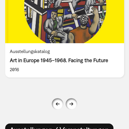
Ausstellungskatalog
Art in Europe 1945–1968. Facing the Future
2016