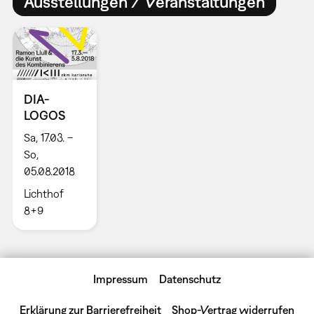
Ausstellungen / Veranstaltungen
DIA-
LOGOS
Sa, 17.03. –
So,
05.08.2018
Lichthof
8+9
Impressum
Datenschutz
Erklärung zur Barrierefreiheit
Shop-Vertrag widerrufen