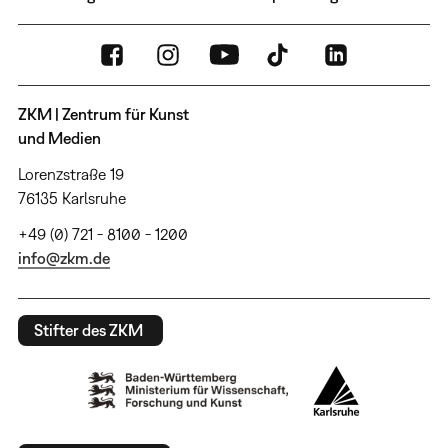
ZKM | Zentrum für Kunst
und Medien
Lorenzstraße 19
76135 Karlsruhe
+49 (0) 721 - 8100 - 1200
info@zkm.de
Stifter des ZKM