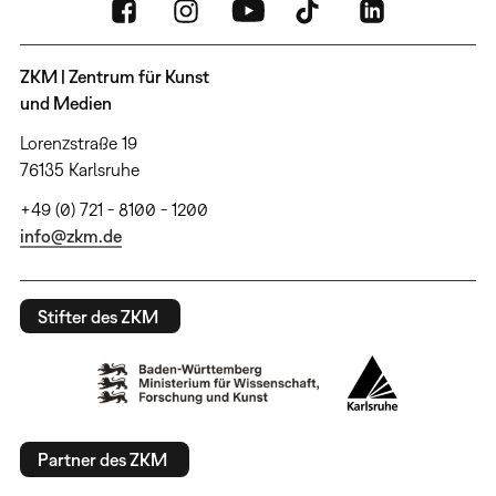
ZKM | Zentrum für Kunst
und Medien
Lorenzstraße 19
76135 Karlsruhe
+49 (0) 721 - 8100 - 1200
info@zkm.de
Stifter des ZKM
Partner des ZKM