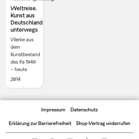
Weltreise.
Kunst aus
Deutschland
unterwegs
Werke aus
dem
Kunstbestand
des ifa 1949
– heute
2014
Impressum
Datenschutz
Erklärung zur Barrierefreiheit
Shop-Vertrag widerrufen