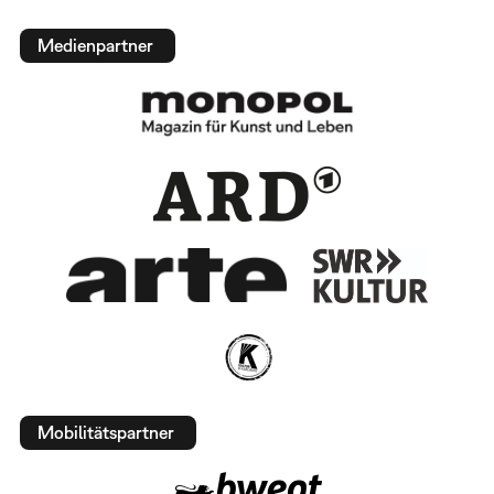
Medienpartner
Mobilitätspartner