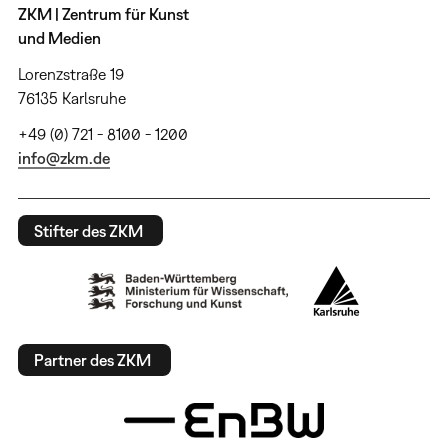
ZKM | Zentrum für Kunst
und Medien
Lorenzstraße 19
76135 Karlsruhe
+49 (0) 721 - 8100 - 1200
info@zkm.de
Stifter des ZKM
Partner des ZKM