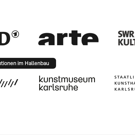
utionen im Hallenbau