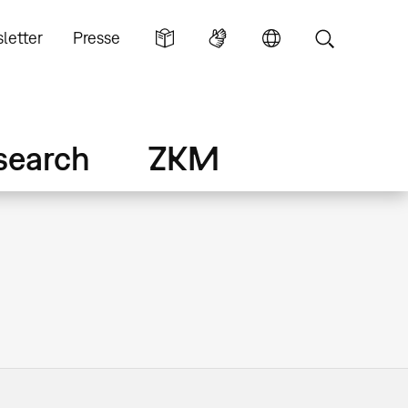
letter
Presse
search
ZKM