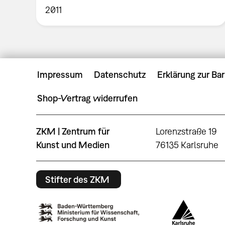
2011
Impressum
Datenschutz
Erklärung zur Bar
Shop-Vertrag widerrufen
ZKM | Zentrum für
Lorenzstraße 19
Kunst und Medien
76135 Karlsruhe
Stifter des ZKM