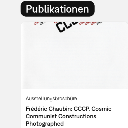
Publikationen
Ausstellungsbroschüre
Frédéric Chaubin: CCCP. Cosmic
Communist Constructions
Photographed