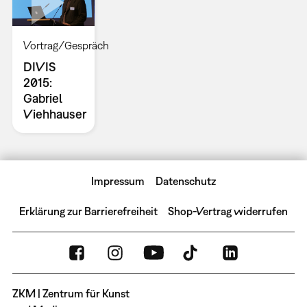
Vortrag/Gespräch
DIVIS
2015:
Gabriel
Viehhauser
Impressum
Datenschutz
Erklärung zur Barrierefreiheit
Shop-Vertrag widerrufen
ZKM | Zentrum für Kunst