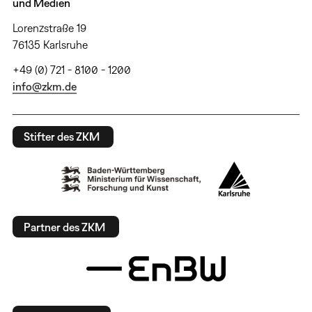
und Medien
Lorenzstraße 19
76135 Karlsruhe
+49 (0) 721 - 8100 - 1200
info@zkm.de
Stifter des ZKM
Partner des ZKM