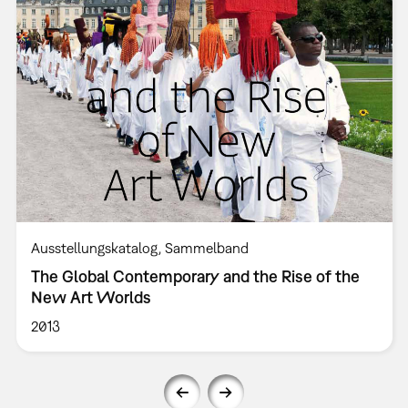
Ausstellungskatalog
Sammelband
The Global Contemporary and the Rise of the
New Art Worlds
2013