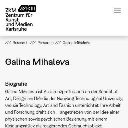
Direkt
zum
Inhalt
Research
Personen
Galina Mihaleva
Galina Mihaleva
Biografie
Galina Mihaleva ist Assistenzprofessorin an der School of
Art, Design and Media der Nanyang Technological University,
wo sie Technology, Art and Fashion unterrichtet. Ihre Arbeit
und Forschung dreht sich – angetrieben von der Idee einer
physischen sowie psychischen Beziehung mit einem
Kleidungsstück als reagierendes Gebrauchsobjekt -