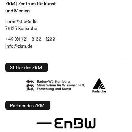
ZKM | Zentrum für Kunst
und Medien
Lorenzstraße 19
76135 Karlsruhe
+49 (0) 721 - 8100 - 1200
info@zkm.de
Stifter des ZKM
Partner des ZKM