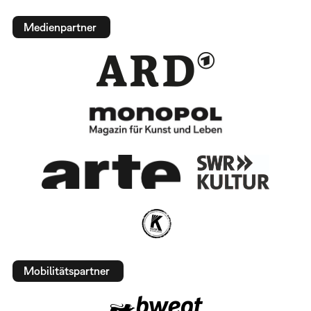
Medienpartner
Mobilitätspartner