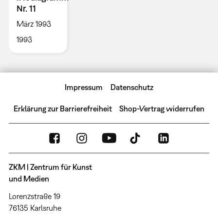
Nr. 11
März 1993
1993
Impressum
Datenschutz
Erklärung zur Barrierefreiheit
Shop-Vertrag widerrufen
ZKM | Zentrum für Kunst
und Medien
Lorenzstraße 19
76135 Karlsruhe