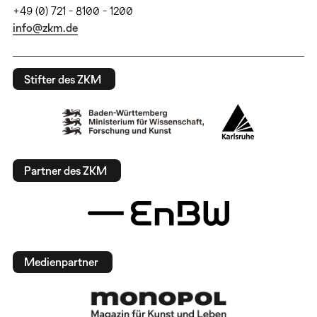
+49 (0) 721 - 8100 - 1200
info@zkm.de
Stifter des ZKM
Partner des ZKM
Medienpartner