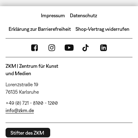
Impressum
Datenschutz
Erklärung zur Barrierefreiheit
Shop-Vertrag widerrufen
ZKM | Zentrum für Kunst
und Medien
Lorenzstraße 19
76135 Karlsruhe
+49 (0) 721 - 8100 - 1200
info@zkm.de
Stifter des ZKM