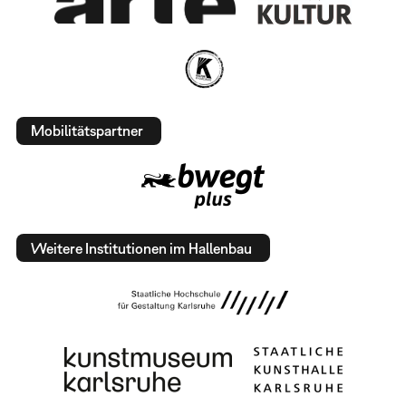
Mobilitätspartner
Weitere Institutionen im Hallenbau