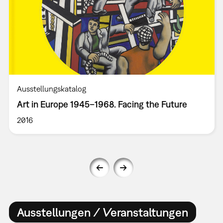
Ausstellungskatalog
Art in Europe 1945–1968. Facing the Future
2016
Ausstellungen / Veranstaltungen