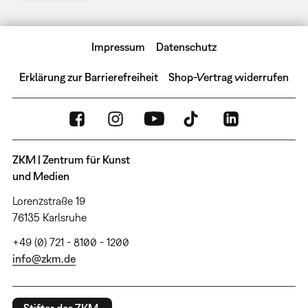
Impressum
Datenschutz
Erklärung zur Barrierefreiheit
Shop-Vertrag widerrufen
ZKM | Zentrum für Kunst
und Medien
Lorenzstraße 19
76135 Karlsruhe
+49 (0) 721 - 8100 - 1200
info@zkm.de