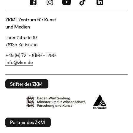
ZKM | Zentrum für Kunst
und Medien
Lorenzstraße 19
76135 Karlsruhe
+49 (0) 721 - 8100 - 1200
info@zkm.de
Stifter des ZKM
Partner des ZKM