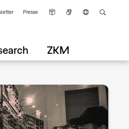
letter
Presse
search
ZKM