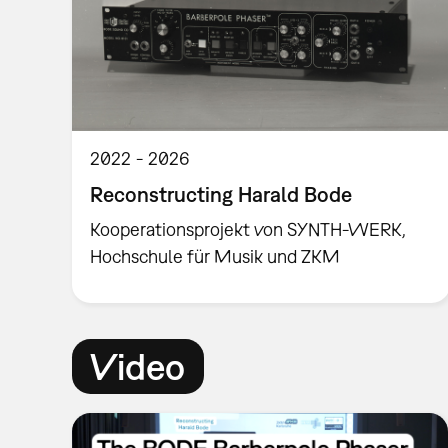
2022
2026
Reconstructing Harald Bode
Kooperationsprojekt von SYNTH-WERK,
Hochschule für Musik und ZKM
Video