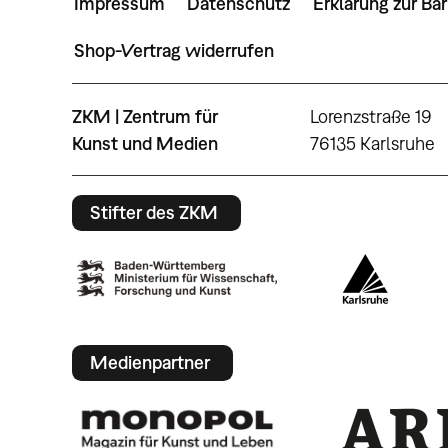
Impressum
Datenschutz
Erklärung zur Bar
Shop-Vertrag widerrufen
ZKM | Zentrum für
Lorenzstraße 19
Kunst und Medien
76135 Karlsruhe
Stifter des ZKM
Medienpartner