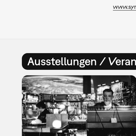
www.syn
Ausstellungen / Vera