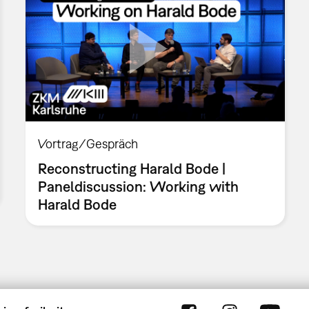
Vortrag/Gespräch
Reconstructing Harald Bode |
Paneldiscussion: Working with
Harald Bode