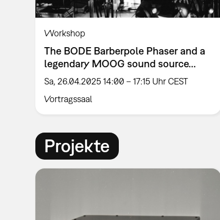
Workshop
The BODE Barberpole Phaser and a
legendary MOOG sound source...
Sa, 26.04.2025 14:00 – 17:15 Uhr CEST
Vortragssaal
Projekte