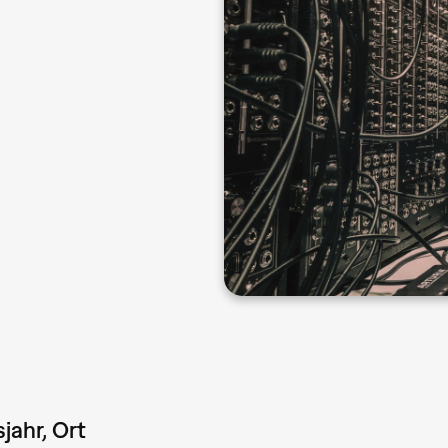
jahr, Ort