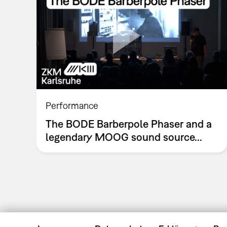
Performance
The BODE Barberpole Phaser and a
legendary MOOG sound source...