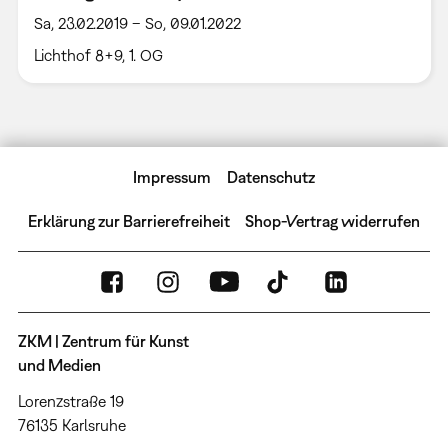
Sa, 23.02.2019 – So, 09.01.2022
Lichthof 8+9, 1. OG
Impressum
Datenschutz
Erklärung zur Barrierefreiheit
Shop-Vertrag widerrufen
ZKM | Zentrum für Kunst
und Medien
Lorenzstraße 19
76135 Karlsruhe