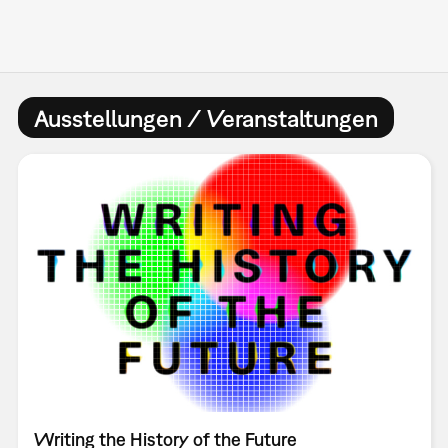
Ausstellungen / Veranstaltungen
Writing the History of the Future