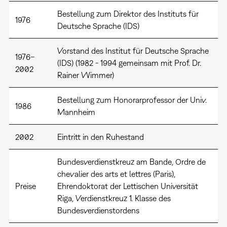
Bestellung zum Direktor des Instituts für
1976
Deutsche Sprache (IDS)
Vorstand des Institut für Deutsche Sprache
1976–
(IDS) (1982 - 1994 gemeinsam mit Prof. Dr.
2002
Rainer Wimmer)
Bestellung zum Honorarprofessor der Univ.
1986
Mannheim
2002
Eintritt in den Ruhestand
Bundesverdienstkreuz am Bande, Ordre de
chevalier des arts et lettres (Paris),
Preise
Ehrendoktorat der Lettischen Universität
Riga, Verdienstkreuz 1. Klasse des
Bundesverdienstordens