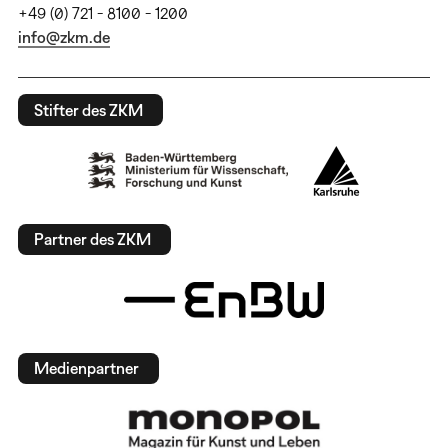
+49 (0) 721 - 8100 - 1200
info@zkm.de
Stifter des ZKM
Partner des ZKM
Medienpartner