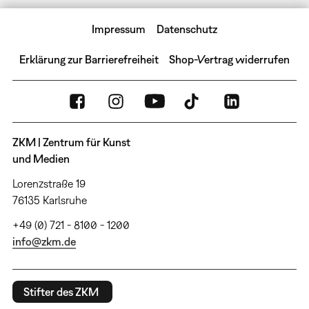
Impressum
Datenschutz
Erklärung zur Barrierefreiheit
Shop-Vertrag widerrufen
ZKM | Zentrum für Kunst
und Medien
Lorenzstraße 19
76135 Karlsruhe
+49 (0) 721 - 8100 - 1200
info@zkm.de
Stifter des ZKM