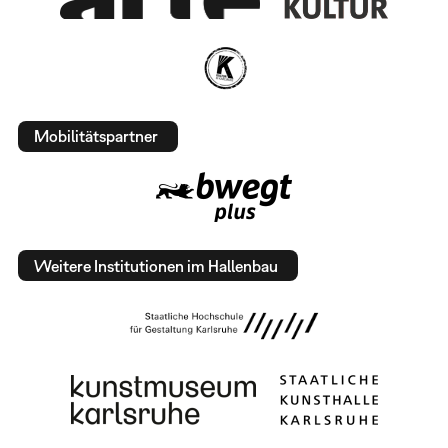
Mobilitätspartner
Weitere Institutionen im Hallenbau