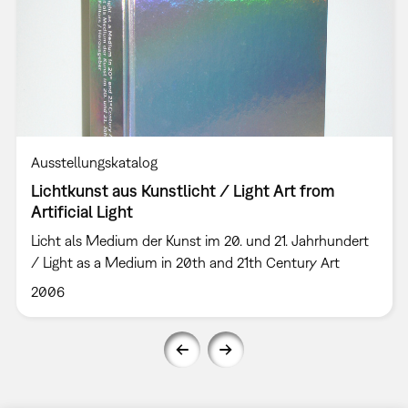
Ausstellungskatalog
Lichtkunst aus Kunstlicht / Light Art from
Artificial Light
Licht als Medium der Kunst im 20. und 21. Jahrhundert
/ Light as a Medium in 20th and 21th Century Art
2006